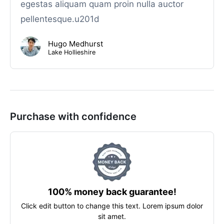
egestas aliquam quam proin nulla auctor
pellentesque.u201d
Hugo Medhurst
Lake Hollieshire
Purchase with confidence
100% money back guarantee!
Click edit button to change this text. Lorem ipsum dolor
sit amet.