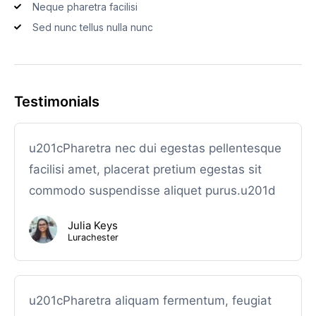
Neque pharetra facilisi
Sed nunc tellus nulla nunc
Testimonials
u201cPharetra nec dui egestas pellentesque
facilisi amet, placerat pretium egestas sit
commodo suspendisse aliquet purus.u201d
Julia Keys
Lurachester
u201cPharetra aliquam fermentum, feugiat